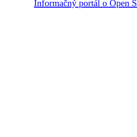
Informačný portál o Open So