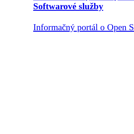
Softwarové služby
Informačný portál o Open So