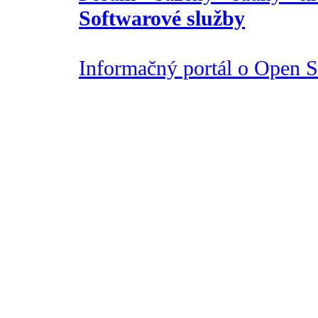
Softwarové služby
Informačný portál o Open So