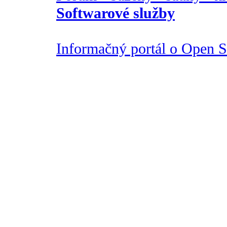
Softwarové služby
Informačný portál o Open So