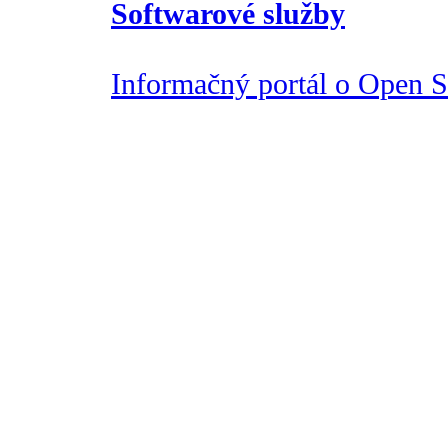
Softwarové služby
Informačný portál o Open So