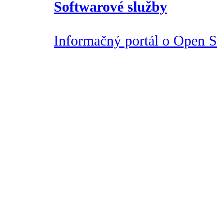
Softwarové služby
Informačný portál o Open So