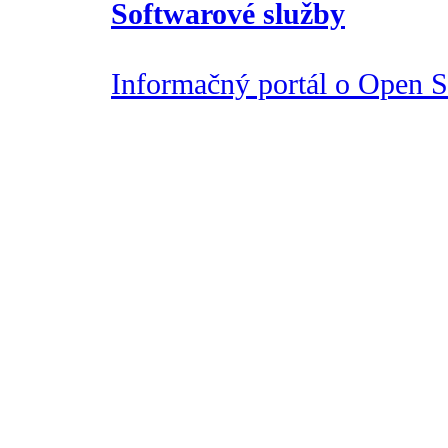
Softwarové služby
Informačný portál o Open So