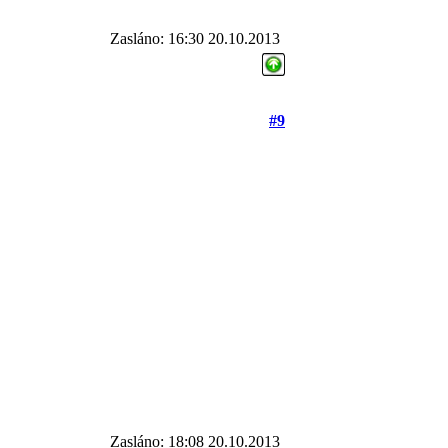
Zasláno: 16:30 20.10.2013
#9
Zasláno: 18:08 20.10.2013