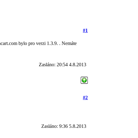
#1
cart.com bylo pro verzi 1.3.9. . Nemáte
Zasláno: 20:54 4.8.2013
#2
Zasláno: 9:36 5.8.2013