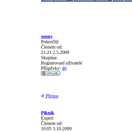
sonny
Pokročilý
Členem od:
21:21 2.5.2009
Skupina:
Registrovaní uživatelé
Příspěvky:
46
Přenos
Piknik
Expert
Členem od:
10:05 3.10.2009