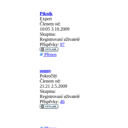
Piknik
Expert
Členem od:
10:05 3.10.2009
Skupina:
Registrovaní uživatelé
Příspěvky:
97
Přenos
sonny
Pokročilý
Členem od:
21:21 2.5.2009
Skupina:
Registrovaní uživatelé
Příspěvky:
46