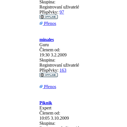
Skupina:
Registrovaní uživatelé
Příspěvky:
97
Přenos
minales
Guru
Členem od:
19:30 3.2.2009
Skupina:
Registrovaní uživatelé
Příspěvky:
163
Přenos
Piknik
Expert
Členem od:
10:05 3.10.2009
Skupina: