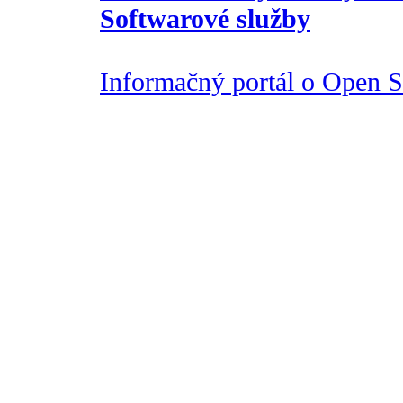
Softwarové služby
Informačný portál o Open So