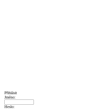
Přihlásit
Jméno:
Heslo: