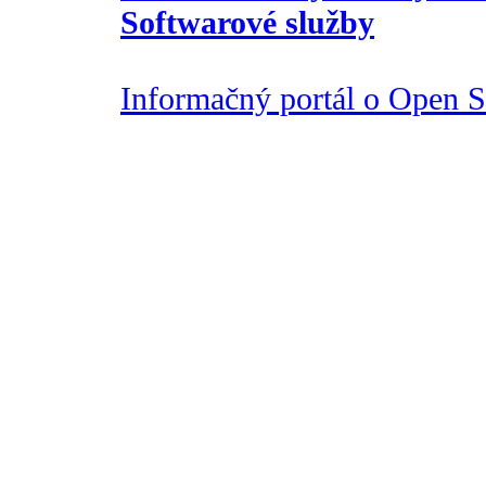
Softwarové služby
Informačný portál o Open So