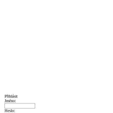
Přihlásit
Jméno:
Heslo: