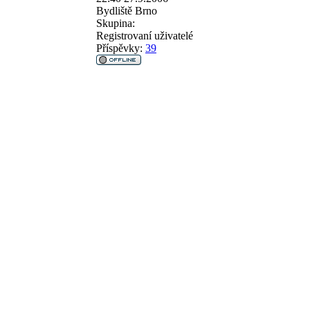
Bydliště
Brno
Skupina:
Registrovaní uživatelé
Příspěvky:
39