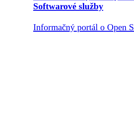
Softwarové služby
Informačný portál o Open So