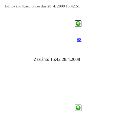
Editováno Kozoroh ze dne 28. 4. 2008 15:42:51
#8
Zasláno: 15:42 28.4.2008