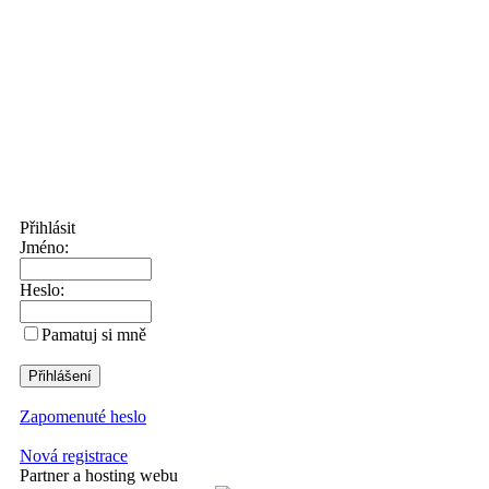
Přihlásit
Jméno:
Heslo:
Pamatuj si mně
Zapomenuté heslo
Nová registrace
Partner a hosting webu