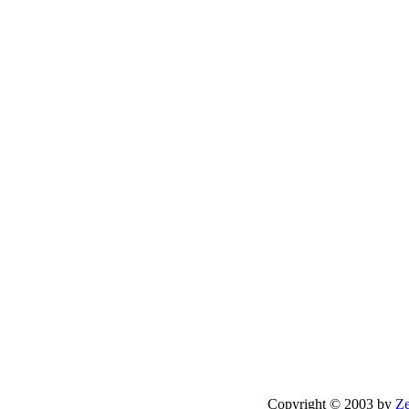
Copyright © 2003 by
Ze