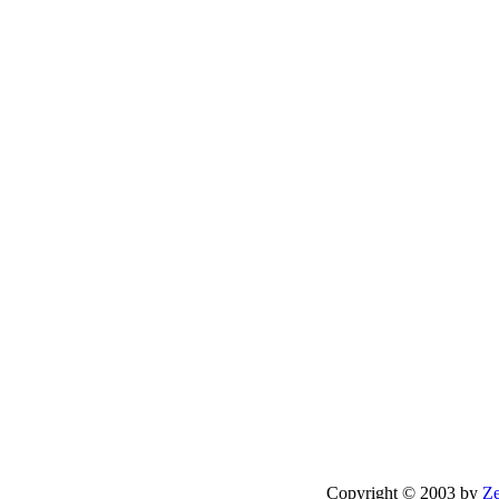
Copyright © 2003 by
Ze