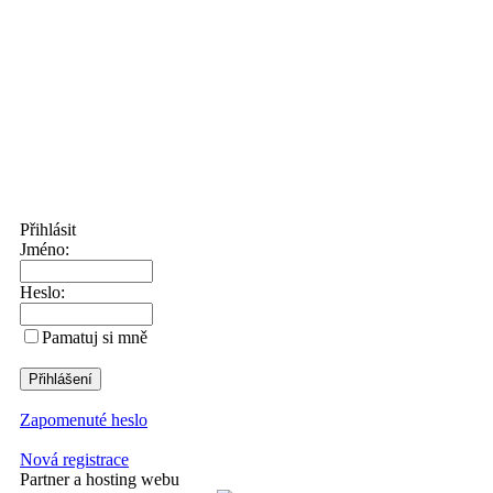
Přihlásit
Jméno:
Heslo:
Pamatuj si mně
Zapomenuté heslo
Nová registrace
Partner a hosting webu