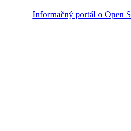
Informačný portál o Open So