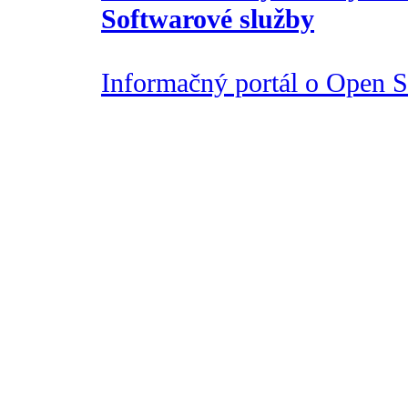
Softwarové služby
Informačný portál o Open So