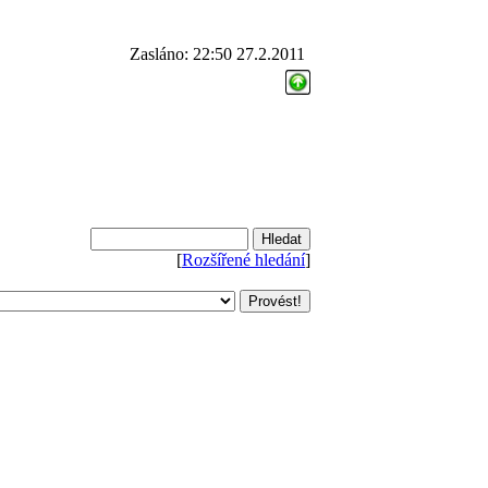
Zasláno: 22:50 27.2.2011
[
Rozšířené hledání
]