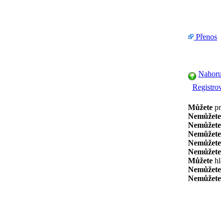
Přenos
Nahor
Registrov
Můžete
pr
Nemůžete
Nemůžete
Nemůžete
Nemůžete
Nemůžete
Můžete
hl
Nemůžete
Nemůžete