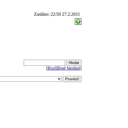
Zasláno: 22:50 27.2.2011
[
Rozšířené hledání
]