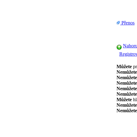
Přenos
Nahor
Registrov
Můžete
pr
Nemůžete
Nemůžete
Nemůžete
Nemůžete
Nemůžete
Můžete
hl
Nemůžete
Nemůžete