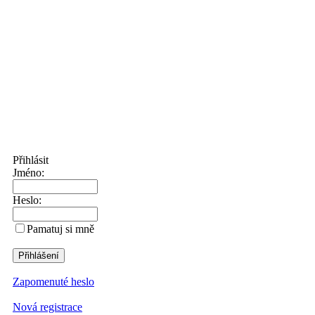
Přihlásit
Jméno:
Heslo:
Pamatuj si mně
Zapomenuté heslo
Nová registrace