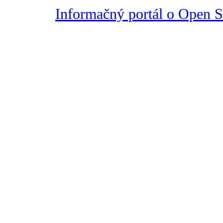
Informačný portál o Open So