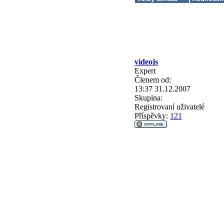
videojs
Expert
Členem od:
13:37 31.12.2007
Skupina:
Registrovaní uživatelé
Příspěvky:
121