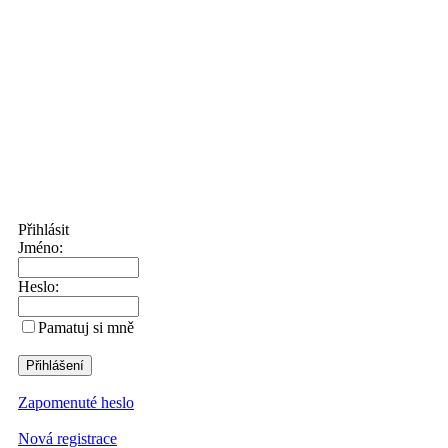
Přihlásit
Jméno:
Heslo:
Pamatuj si mně
Zapomenuté heslo
Nová registrace