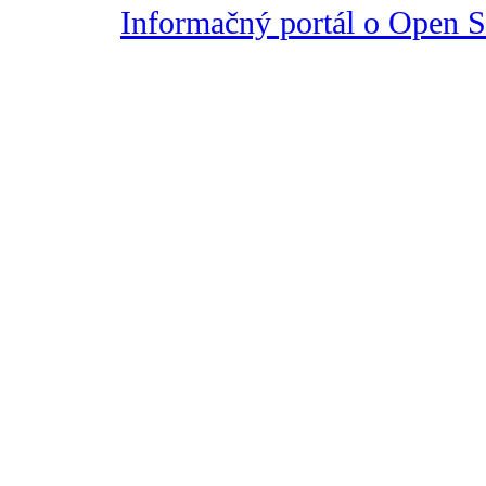
Informačný portál o Open So