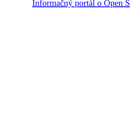
Informačný portál o Open So