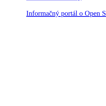
Informačný portál o Open So