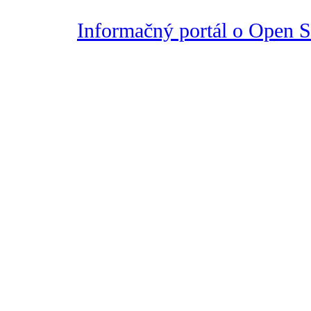
Informačný portál o Open So