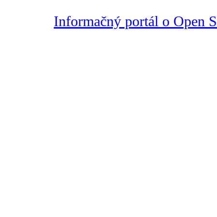
Informačný portál o Open So