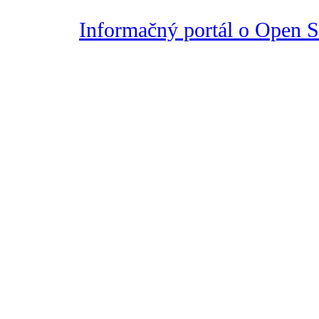
Informačný portál o Open So