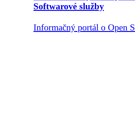
Softwarové služby
Informačný portál o Open So