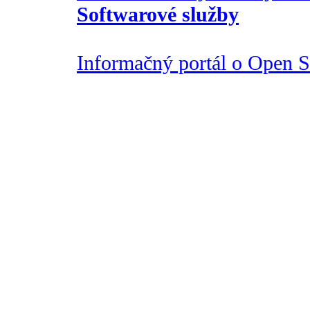
Softwarové služby
Informačný portál o Open So