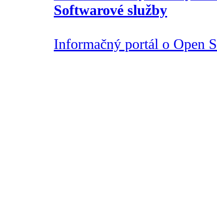
Softwarové služby
Informačný portál o Open So