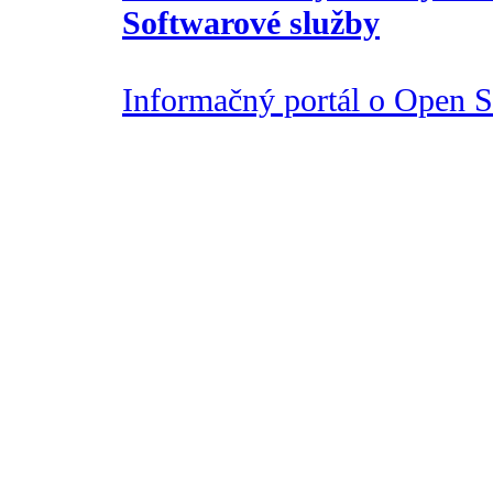
Softwarové služby
Informačný portál o Open So