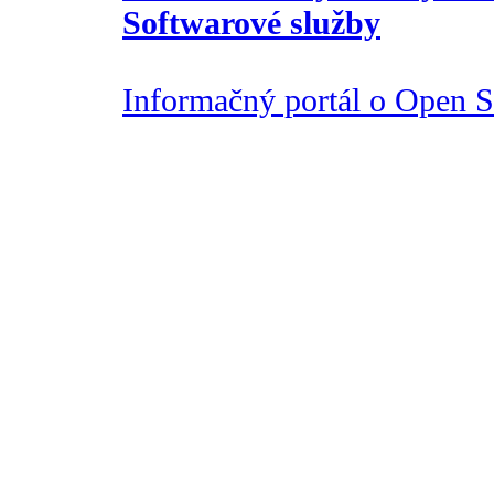
Softwarové služby
Informačný portál o Open So