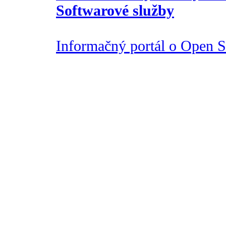
Softwarové služby
Informačný portál o Open So