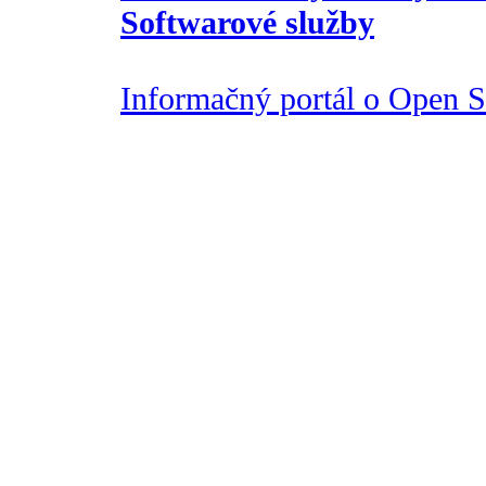
Softwarové služby
Informačný portál o Open So