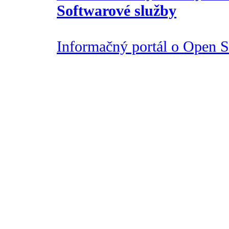
Softwarové služby
Informačný portál o Open So