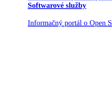
Softwarové služby
Informačný portál o Open So