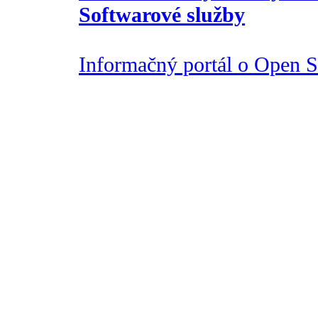
Softwarové služby
Informačný portál o Open So