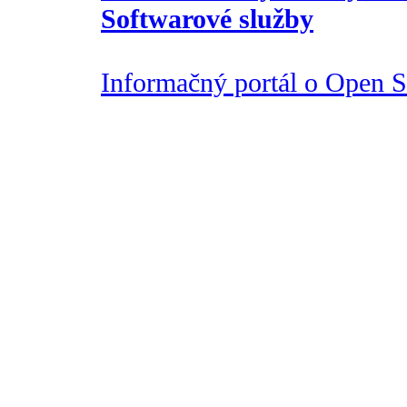
Softwarové služby
Informačný portál o Open So