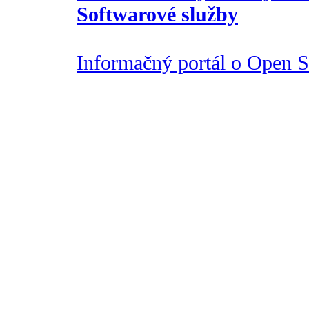
Softwarové služby
Informačný portál o Open So