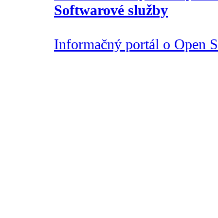
Softwarové služby
Informačný portál o Open So