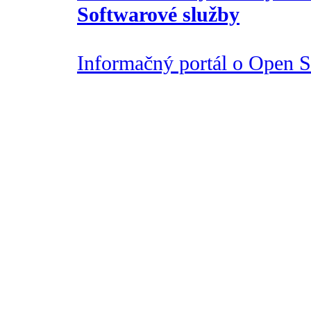
Softwarové služby
Informačný portál o Open So