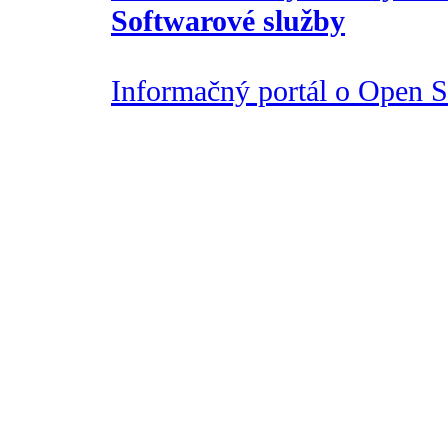
Softwarové služby
Informačný portál o Open So