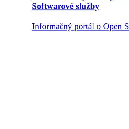
Softwarové služby
Informačný portál o Open So