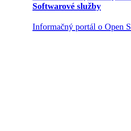
Softwarové služby
Informačný portál o Open So