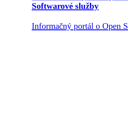
Softwarové služby
Informačný portál o Open So